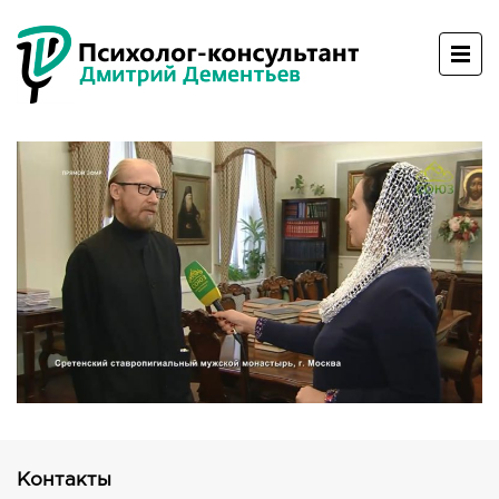
Контакты