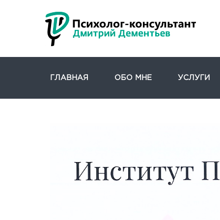
ГЛАВНАЯ
ОБО МНЕ
УСЛУГИ
ПСИХОЛОГИЧ
КОНСУЛЬТИР
ГРУППОВАЯ 
ПРЕПОДАВАТ
ДЕЯТЕЛЬНОС