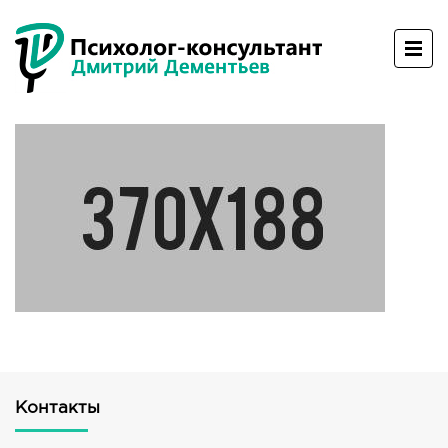
Контакты