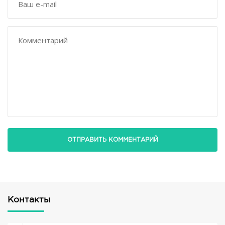
Контакты