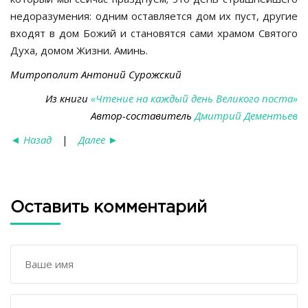
недоразумения: одним оставляется дом их пуст, другие
входят в дом Божий и становятся сами храмом Святого
Духа, домом Жизни. Аминь.
Митрополит Антоний Сурожский
Из книги
«Чтение на каждый день Великого поста»
Автор-составитель
Дмитрий Дементьев
◄
Назад
|
Далее
►
Оставить комментарий