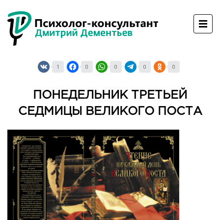
1
0
0
0
0
ПОНЕДЕЛЬНИК ТРЕТЬЕЙ
СЕДМИЦЫ ВЕЛИКОГО ПОСТА