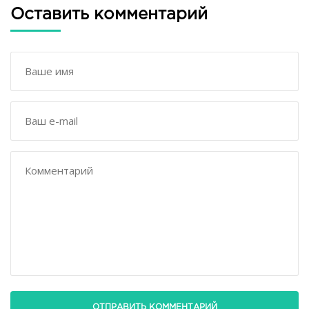
Оставить комментарий